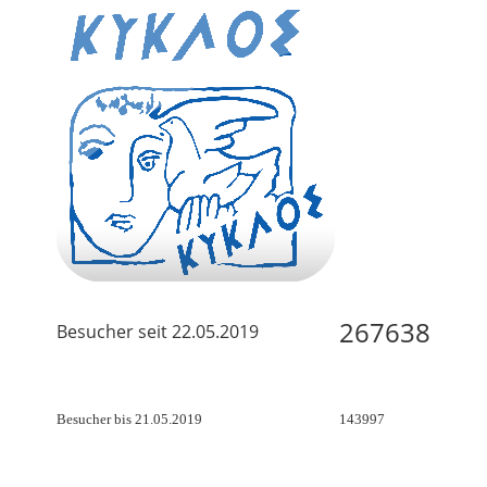
267638
Besucher seit 22.05.2019
Besucher bis 21.05.2019
143997